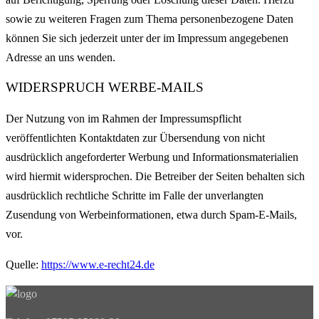
sowie zu weiteren Fragen zum Thema personenbezogene Daten
können Sie sich jederzeit unter der im Impressum angegebenen
Adresse an uns wenden.
WIDERSPRUCH WERBE-MAILS
Der Nutzung von im Rahmen der Impressumspflicht
veröffentlichten Kontaktdaten zur Übersendung von nicht
ausdrücklich angeforderter Werbung und Informationsmaterialien
wird hiermit widersprochen. Die Betreiber der Seiten behalten sich
ausdrücklich rechtliche Schritte im Falle der unverlangten
Zusendung von Werbeinformationen, etwa durch Spam-E-Mails,
vor.
Quelle:
https://www.e-recht24.de