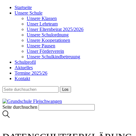
Startseite
Unsere Schule
Unsere Klassen
Unser Lehrteam
Unser Elternbeirat 2025/2026
Unsere Schulordnung
Unsere Kooperationen
Unsere Pausen
Unser Förderverein
Unsere Schulkindbetreuung
Schulprofil
Aktuelles
Termine 2025/26
Kontakt
Seite durchsuchen