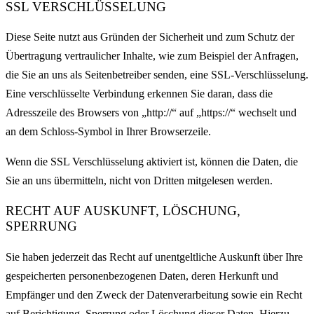
SSL VERSCHLÜSSELUNG
Diese Seite nutzt aus Gründen der Sicherheit und zum Schutz der
Übertragung vertraulicher Inhalte, wie zum Beispiel der Anfragen,
die Sie an uns als Seitenbetreiber senden, eine SSL-Verschlüsselung.
Eine verschlüsselte Verbindung erkennen Sie daran, dass die
Adresszeile des Browsers von „http://“ auf „https://“ wechselt und
an dem Schloss-Symbol in Ihrer Browserzeile.
Wenn die SSL Verschlüsselung aktiviert ist, können die Daten, die
Sie an uns übermitteln, nicht von Dritten mitgelesen werden.
RECHT AUF AUSKUNFT, LÖSCHUNG,
SPERRUNG
Sie haben jederzeit das Recht auf unentgeltliche Auskunft über Ihre
gespeicherten personenbezogenen Daten, deren Herkunft und
Empfänger und den Zweck der Datenverarbeitung sowie ein Recht
auf Berichtigung, Sperrung oder Löschung dieser Daten. Hierzu