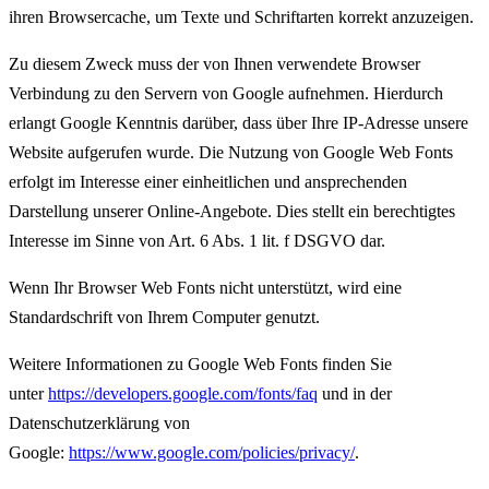
ihren Browsercache, um Texte und Schriftarten korrekt anzuzeigen.
Zu diesem Zweck muss der von Ihnen verwendete Browser
Verbindung zu den Servern von Google aufnehmen. Hierdurch
erlangt Google Kenntnis darüber, dass über Ihre IP-Adresse unsere
Website aufgerufen wurde. Die Nutzung von Google Web Fonts
erfolgt im Interesse einer einheitlichen und ansprechenden
Darstellung unserer Online-Angebote. Dies stellt ein berechtigtes
Interesse im Sinne von Art. 6 Abs. 1 lit. f DSGVO dar.
Wenn Ihr Browser Web Fonts nicht unterstützt, wird eine
Standardschrift von Ihrem Computer genutzt.
Weitere Informationen zu Google Web Fonts finden Sie
unter
https://developers.google.com/fonts/faq
und in der
Datenschutzerklärung von
Google:
https://www.google.com/policies/privacy/
.