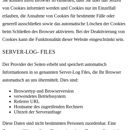
Sie können Ihren Browser so einstellen, dass Sie über das Setzen
von Cookies informiert werden und Cookies nur im Einzelfall
erlauben, die Annahme von Cookies für bestimmte Fälle oder
generell ausschließen sowie das automatische Löschen der Cookies
beim Schließen des Browser aktivieren. Bei der Deaktivierung von
Cookies kann die Funktionalität dieser Website eingeschränkt sein.
SERVER-LOG- FILES
Der Provider der Seiten erhebt und speichert automatisch
Informationen in so genannten Server-Log Files, die Ihr Browser
automatisch an uns übermittelt. Dies sind:
Browsertyp und Browserversion
verwendetes Betriebssystem
Referrer URL
Hostname des zugreifenden Rechners
Uhrzeit der Serveranfrage
Diese Daten sind nicht bestimmten Personen zuordenbar. Eine