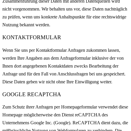
Zusammenführung dieser Daten mit anderen Datenquellen wird
nicht vorgenommen. Wir behalten uns vor, diese Daten nachträglich
zu prüfen, wenn uns konkrete Anhaltspunkte für eine rechtswidrige
Nutzung bekannt werden.
KONTAKTFORMULAR
Wenn Sie uns per Kontaktformular Anfragen zukommen lassen,
werden Ihre Angaben aus dem Anfrageformular inklusive der von
Ihnen dort angegebenen Kontaktdaten zwecks Bearbeitung der
Anfrage und für den Fall von Anschlussfragen bei uns gespeichert.
Diese Daten geben wir nicht ohne Ihre Einwilligung weiter.
GOOGLE RECAPTCHA
Zum Schutz ihrer Anfragen per Homepageformular verwendet diese
Homepage möglicherweise den Dienst reCAPTCHA des
Unternehmens Google Inc. (Google). ReCAPTCHA dient dazu, die
mißbräuchliche Nutzung von Webformularen zu verhindern. Die