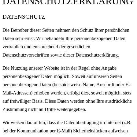
DATENSCHUTZERKLÄRUNG
DATENSCHUTZ
Die Betreiber dieser Seiten nehmen den Schutz Ihrer persönlichen
Daten sehr ernst. Wir behandeln Ihre personenbezogenen Daten
vertraulich und entsprechend der gesetzlichen
Datenschutzvorschriften sowie dieser Datenschutzerklärung.
Die Nutzung unserer Website ist in der Regel ohne Angabe
personenbezogener Daten möglich. Soweit auf unseren Seiten
personenbezogene Daten (beispielsweise Name, Anschrift oder E-
Mail-Adressen) erhoben werden, erfolgt dies, soweit möglich, stets
auf freiwilliger Basis. Diese Daten werden ohne Ihre ausdrückliche
Zustimmung nicht an Dritte weitergegeben.
Wir weisen darauf hin, dass die Datenübertragung im Internet (z.B.
bei der Kommunikation per E-Mail) Sicherheitslücken aufweisen