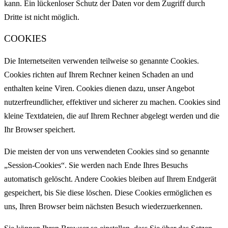
kann. Ein lückenloser Schutz der Daten vor dem Zugriff durch
Dritte ist nicht möglich.
COOKIES
Die Internetseiten verwenden teilweise so genannte Cookies.
Cookies richten auf Ihrem Rechner keinen Schaden an und
enthalten keine Viren. Cookies dienen dazu, unser Angebot
nutzerfreundlicher, effektiver und sicherer zu machen. Cookies sind
kleine Textdateien, die auf Ihrem Rechner abgelegt werden und die
Ihr Browser speichert.
Die meisten der von uns verwendeten Cookies sind so genannte
„Session-Cookies“. Sie werden nach Ende Ihres Besuchs
automatisch gelöscht. Andere Cookies bleiben auf Ihrem Endgerät
gespeichert, bis Sie diese löschen. Diese Cookies ermöglichen es
uns, Ihren Browser beim nächsten Besuch wiederzuerkennen.