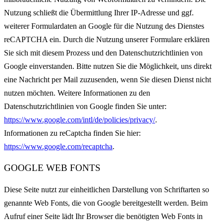
Nutzung schließt die Übermittlung Ihrer IP-Adresse und ggf.
weiterer Formulardaten an Google für die Nutzung des Dienstes
reCAPTCHA ein. Durch die Nutzung unserer Formulare erklären
Sie sich mit diesem Prozess und den Datenschutzrichtlinien von
Google einverstanden. Bitte nutzen Sie die Möglichkeit, uns direkt
eine Nachricht per Mail zuzusenden, wenn Sie diesen Dienst nicht
nutzen möchten. Weitere Informationen zu den
Datenschutzrichtlinien von Google finden Sie unter:
https://www.google.com/intl/de/policies/privacy/
.
Informationen zu reCaptcha finden Sie hier:
https://www.google.com/recaptcha
.
GOOGLE WEB FONTS
Diese Seite nutzt zur einheitlichen Darstellung von Schriftarten so
genannte Web Fonts, die von Google bereitgestellt werden. Beim
Aufruf einer Seite lädt Ihr Browser die benötigten Web Fonts in