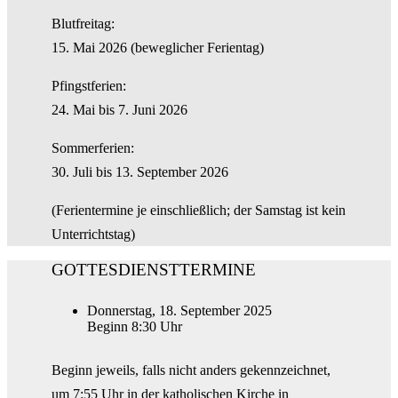
Blutfreitag:
15. Mai 2026 (beweglicher Ferientag)
Pfingstferien:
24. Mai bis 7. Juni 2026
Sommerferien:
30. Juli bis 13. September 2026
(Ferientermine je einschließlich; der Samstag ist kein
Unterrichtstag)
GOTTESDIENSTTERMINE
Donnerstag, 18. September 2025
Beginn 8:30 Uhr
Beginn jeweils, falls nicht anders gekennzeichnet,
um 7:55 Uhr in der katholischen Kirche in