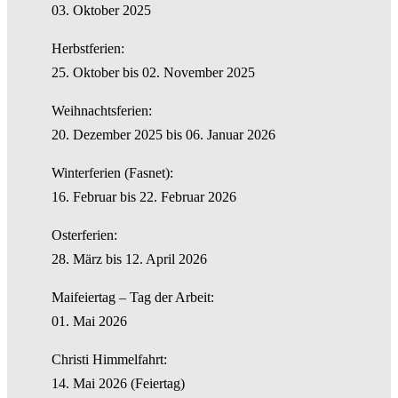
03. Oktober 2025
Herbstferien:
25. Oktober bis 02. November 2025
Weihnachtsferien:
20. Dezember 2025 bis 06. Januar 2026
Winterferien (Fasnet):
16. Februar bis 22. Februar 2026
Osterferien:
28. März bis 12. April 2026
Maifeiertag – Tag der Arbeit:
01. Mai 2026
Christi Himmelfahrt:
14. Mai 2026 (Feiertag)