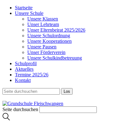
Startseite
Unsere Schule
Unsere Klassen
Unser Lehrteam
Unser Elternbeirat 2025/2026
Unsere Schulordnung
Unsere Kooperationen
Unsere Pausen
Unser Förderverein
Unsere Schulkindbetreuung
Schulprofil
Aktuelles
Termine 2025/26
Kontakt
Seite durchsuchen