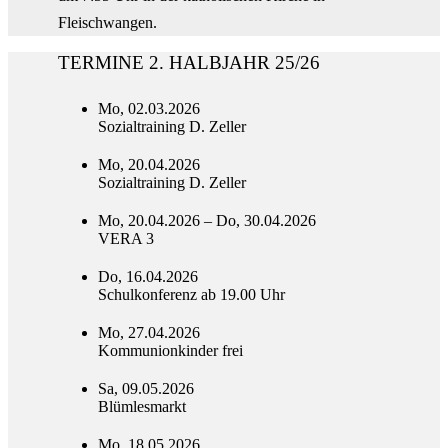
Fleischwangen.
TERMINE 2. HALBJAHR 25/26
Mo, 02.03.2026
Sozialtraining D. Zeller
Mo, 20.04.2026
Sozialtraining D. Zeller
Mo, 20.04.2026 – Do, 30.04.2026
VERA 3
Do, 16.04.2026
Schulkonferenz ab 19.00 Uhr
Mo, 27.04.2026
Kommunionkinder frei
Sa, 09.05.2026
Blümlesmarkt
Mo, 18.05.2026