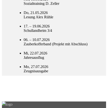
Sozialtraining D. Zeller
Do, 21.05.2026
Lesung Alex Rühle
17. – 19.06.2026
Schullandheim 3/4
06. – 10.07.2026
Zauberkofferband (Projekt mit Abschluss)
Mi, 22.07.2026
Jahresausflug
Mo, 27.07.2026
Zeugnisausgabe